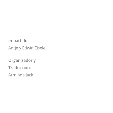
Impartido:
Antje y Edwin Eisele
Organizador y
Traducción:
Arminda Jack