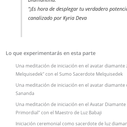
“¡Es hora de desplegar tu verdadero potencial
canalizado por Kyria Deva
Lo que experimentarás en esta parte
Una meditación de iniciación en el avatar diamante 
Melquisedek" con el Sumo Sacerdote Melquisedek
Una meditación de iniciación en el avatar diamante
Sananda
Una meditación de iniciación en el Avatar Diamante
Primordial" con el Maestro de Luz Babaji
Iniciación ceremonial como sacerdote de luz diamant