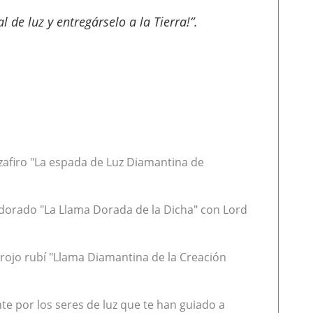
 de luz y entregárselo a la Tierra!”.
zafiro "La espada de Luz Diamantina de
 dorado "La Llama Dorada de la Dicha" con Lord
 rojo rubí "Llama Diamantina de la Creación
e por los seres de luz que te han guiado a