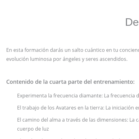
De
En esta formación darás un salto cuántico en tu concien
evolución luminosa por ángeles y seres ascendidos.
Contenido de la cuarta parte del entrenamiento:
Experimenta la frecuencia diamante: La frecuencia d
El trabajo de los Avatares en la tierra: La iniciación 
El camino del alma a través de las dimensiones: La c
cuerpo de luz