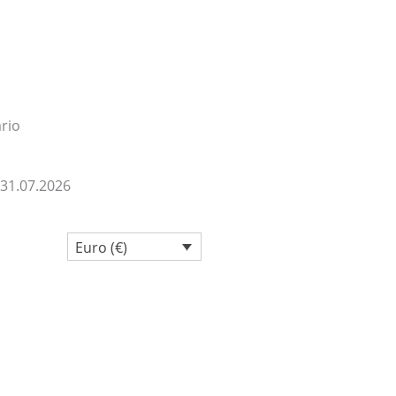
rio
 31.07.2026
Euro (€)