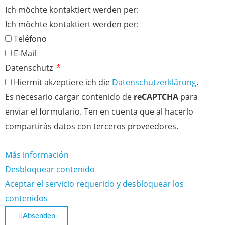
Ich möchte kontaktiert werden per:
Ich möchte kontaktiert werden per:
Teléfono
E-Mail
Datenschutz
Hiermit akzeptiere ich die
Datenschutzerklärung
.
Es necesario cargar contenido de
reCAPTCHA
para
enviar el formulario. Ten en cuenta que al hacerlo
compartirás datos con terceros proveedores.
Más información
Desbloquear contenido
Aceptar el servicio requerido y desbloquear los
contenidos
Absenden