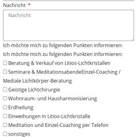
Nachricht
Ich möchte mich zu folgenden Punkten informieren:
Ich möchte mich zu folgenden Punkten informieren:
Beratung & Verkauf von Litios-Lichtkristallen
Seminare & MeditationsabendeEinzel-Coaching /
Mediale Lichtkörper-Beratung
Geistige Lichtchirurgie
Wohnraum- und Hausharmonisierung
Erdheilung
Einweihungen in Litios-Lichtkristalle
Meditation und Einzel-Coaching per Telefon
sonstiges