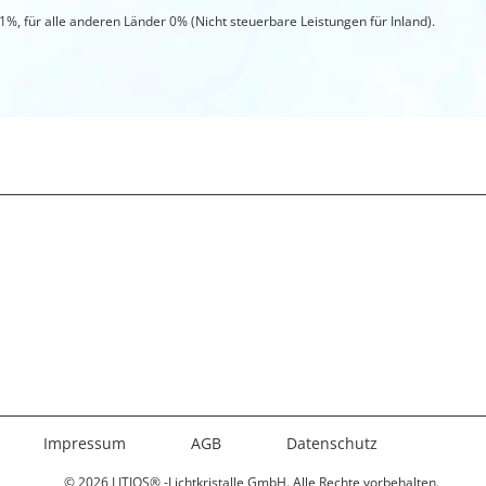
,1%, für alle anderen Länder 0% (Nicht steuerbare Leistungen für Inland).
Impressum
AGB
Datenschutz
© 2026 LITIOS® -Lichtkristalle GmbH. Alle Rechte vorbehalten.