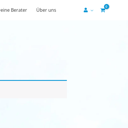
eine Berater
Über uns