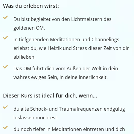
Was du erleben wirst:
Du bist begleitet von den Lichtmeistern des
goldenen OM.
In tiefgehenden Meditationen und Channelings
erlebst du, wie Hektik und Stress dieser Zeit von dir
abfließen.
Das OM führt dich vom Außen der Welt in dein
wahres ewiges Sein, in deine Innerlichkeit.
Dieser Kurs ist ideal für dich, wenn...
du alte Schock- und Traumafrequenzen endgültig
loslassen möchtest.
du noch tiefer in Meditationen eintreten und dich