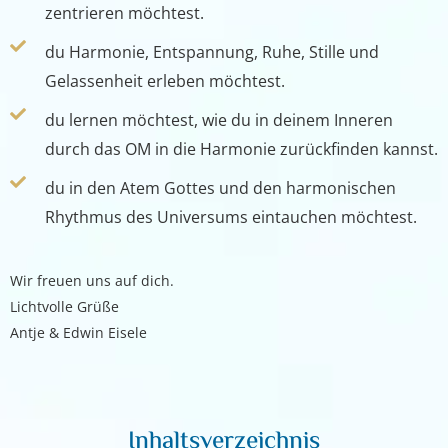
zentrieren möchtest.
du Harmonie, Entspannung, Ruhe, Stille und
Gelassenheit erleben möchtest.
du lernen möchtest, wie du in deinem Inneren
durch das OM in die Harmonie zurückfinden kannst.
du in den Atem Gottes und den harmonischen
Rhythmus des Universums eintauchen möchtest.
Wir freuen uns auf dich.
Lichtvolle Grüße
Antje & Edwin Eisele
Inhaltsverzeichnis