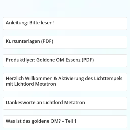
Anleitung: Bitte lesen!
Kursunterlagen (PDF)
Produktflyer: Goldene OM-Essenz (PDF)
Herzlich Willkommen & Aktivierung des Lichttempels
mit Lichtlord Metatron
Dankesworte an Lichtlord Metatron
Was ist das goldene OM? – Teil 1