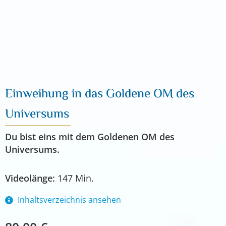
Einweihung in das Goldene OM des
Universums
Du bist eins mit dem Goldenen OM des
Universums.
Videolänge:
147 Min.
Inhaltsverzeichnis ansehen