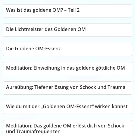
Was ist das goldene OM? – Teil 2
Die Lichtmeister des Goldenen OM
Die Goldene OM-Essenz
Meditation: Einweihung in das goldene göttliche OM
Auraübung: Tiefenerlösung von Schock und Trauma
Wie du mit der „Goldenen OM-Essenz“ wirken kannst
Meditation: Das goldene OM erlöst dich von Schock-
und Traumafrequenzen