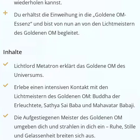
wiederholen kannst.
Du erhältst die Einweihung in die „Goldene OM-
Essenz“ und bist von nun an von den Lichtmeistern
des Goldenen OM begleitet.
Inhalte
Lichtlord Metatron erklärt das Goldene OM des
Universums.
Erlebe einen intensiven Kontakt mit den
Lichtmeistern des Goldenen OM: Buddha der
Erleuchtete, Sathya Sai Baba und Mahavatar Babaji.
Die Aufgestiegenen Meister des Goldenen OM
umgeben dich und strahlen in dich ein – Ruhe, Stille
und Gelassenheit breiten sich aus.