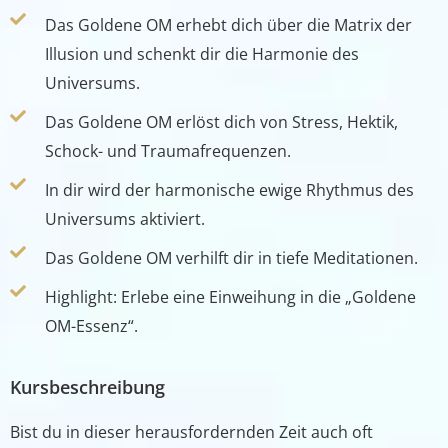
Das Goldene OM erhebt dich über die Matrix der
Illusion und schenkt dir die Harmonie des
Universums.
Das Goldene OM erlöst dich von Stress, Hektik,
Schock- und Traumafrequenzen.
In dir wird der harmonische ewige Rhythmus des
Universums aktiviert.
Das Goldene OM verhilft dir in tiefe Meditationen.
Highlight: Erlebe eine Einweihung in die „Goldene
OM-Essenz“.
Kursbeschreibung
Bist du in dieser herausfordernden Zeit auch oft