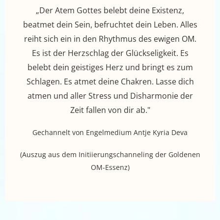
„Der Atem Gottes belebt deine Existenz,
beatmet dein Sein, befruchtet dein Leben. Alles
reiht sich ein in den Rhythmus des ewigen OM.
Es ist der Herzschlag der Glückseligkeit. Es
belebt dein geistiges Herz und bringt es zum
Schlagen. Es atmet deine Chakren. Lasse dich
atmen und aller Stress und Disharmonie der
Zeit fallen von dir ab."
Gechannelt von Engelmedium Antje Kyria Deva
(Auszug aus dem Initiierungschanneling der Goldenen
OM-Essenz)