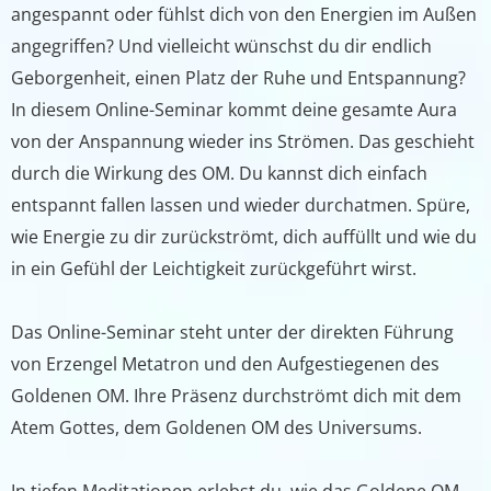
angespannt oder fühlst dich von den Energien im Außen
angegriffen? Und vielleicht wünschst du dir endlich
Geborgenheit, einen Platz der Ruhe und Entspannung?
In diesem Online-Seminar kommt deine gesamte Aura
von der Anspannung wieder ins Strömen. Das geschieht
durch die Wirkung des OM. Du kannst dich einfach
entspannt fallen lassen und wieder durchatmen. Spüre,
wie Energie zu dir zurückströmt, dich auffüllt und wie du
in ein Gefühl der Leichtigkeit zurückgeführt wirst.
Das Online-Seminar steht unter der direkten Führung
von Erzengel Metatron und den Aufgestiegenen des
Goldenen OM. Ihre Präsenz durchströmt dich mit dem
Atem Gottes, dem Goldenen OM des Universums.