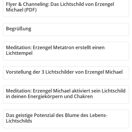
Flyer & Channeling: Das Lichtschild von Erzengel
Michael (PDF)
Begrüßung
Meditation: Erzengel Metatron erstellt einen
Lichttempel
Vorstellung der 3 Lichtschilder von Erzengel Michael
Meditation: Erzengel Michael aktiviert sein Lichtschild
in deinen Energiekörpern und Chakren
Das geistige Potenzial des Blume des Lebens-
Lichtschilds