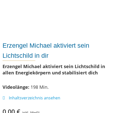
Erzengel Michael aktiviert sein
Lichtschild in dir
Erzengel Michael aktiviert sein Lichtschild in
allen Energiekörpern und stabilisiert dich
Videolänge:
198 Min.
Inhaltsverzeichnis ansehen
0,00
€
inkl. MwSt.