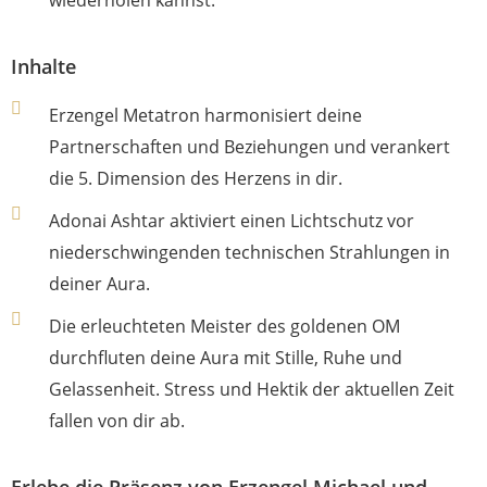
wiederholen kannst.
Inhalte
Erzengel Metatron harmonisiert deine
Partnerschaften und Beziehungen und verankert
die 5. Dimension des Herzens in dir.
Adonai Ashtar aktiviert einen Lichtschutz vor
niederschwingenden technischen Strahlungen in
deiner Aura.
Die erleuchteten Meister des goldenen OM
durchfluten deine Aura mit Stille, Ruhe und
Gelassenheit. Stress und Hektik der aktuellen Zeit
fallen von dir ab.