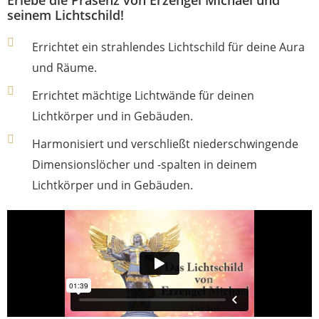
Erlebe die Präsenz von Erzengel Michael und
seinem Lichtschild!
Errichtet ein strahlendes Lichtschild für deine Aura
und Räume.
Errichtet mächtige Lichtwände für deinen
Lichtkörper und in Gebäuden.
Harmonisiert und verschließt niederschwingende
Dimensionslöcher und -spalten in deinem
Lichtkörper und in Gebäuden.