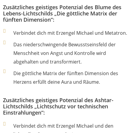
Zusätzliches geistiges Potenzial des Blume des
Lebens-Lichtschilds „Die göttliche Matrix der
fünften Dimension“:
Verbindet dich mit Erzengel Michael und Metatron.
Das niederschwingende Bewusstseinsfeld der
Menschheit von Angst und Kontrolle wird
abgehalten und transformiert.
Die göttliche Matrix der fünften Dimension des
Herzens erfüllt deine Aura und Räume.
Zusätzliches geistiges Potenzial des Ashtar-
Lichtschilds „Lichtschutz vor technischen
Einstrahlungen“:
Verbindet dich mit Erzengel Michael und den