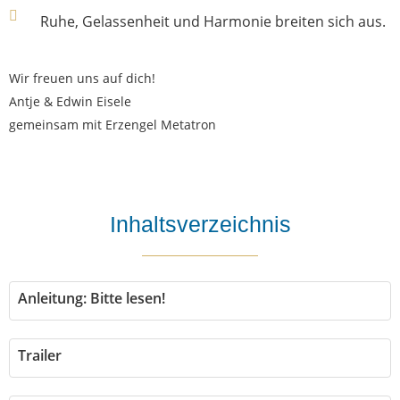
Ruhe, Gelassenheit und Harmonie breiten sich aus.
Wir freuen uns auf dich!
Antje & Edwin Eisele
gemeinsam mit Erzengel Metatron
Inhaltsverzeichnis
Anleitung: Bitte lesen!
Trailer