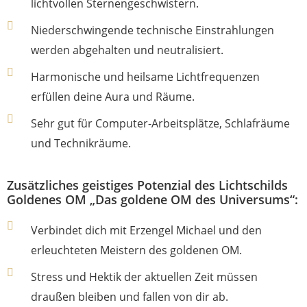
lichtvollen Sternengeschwistern.
Niederschwingende technische Einstrahlungen
werden abgehalten und neutralisiert.
Harmonische und heilsame Lichtfrequenzen
erfüllen deine Aura und Räume.
Sehr gut für Computer-Arbeitsplätze, Schlafräume
und Technikräume.
Zusätzliches geistiges Potenzial des Lichtschilds
Goldenes OM „Das goldene OM des Universums“:
Verbindet dich mit Erzengel Michael und den
erleuchteten Meistern des goldenen OM.
Stress und Hektik der aktuellen Zeit müssen
draußen bleiben und fallen von dir ab.